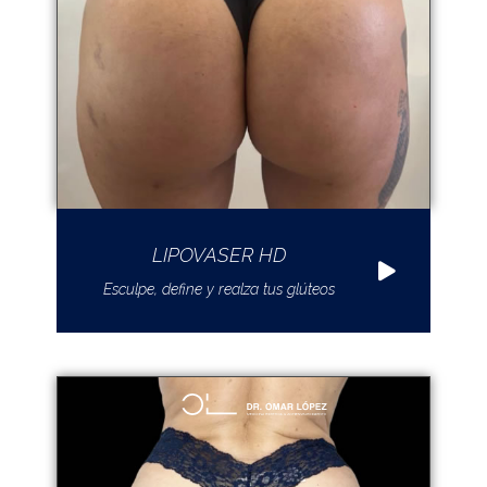
LIPOVASER HD
Esculpe, define y realza tus glúteos