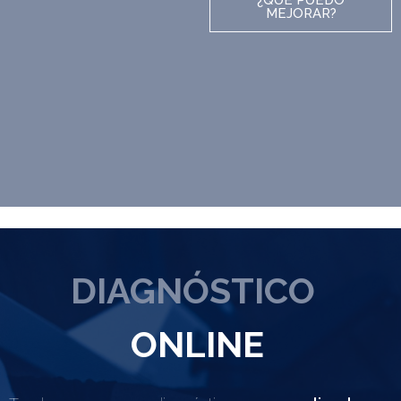
MEJORAR?
DIAGNÓSTICO
ONLINE