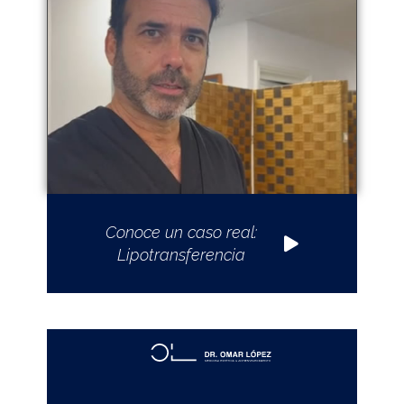
Conoce un caso real:
Lipotransferencia