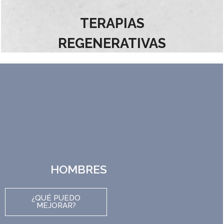
TERAPIAS
REGENERATIVAS
HOMBRES
¿QUÉ PUEDO
MEJORAR?