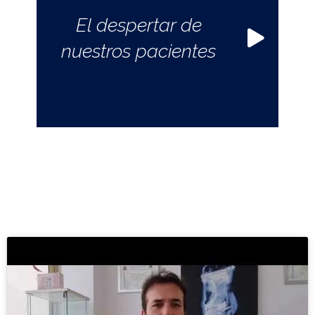
El despertar de
nuestros pacientes